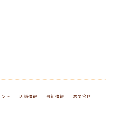
イント
店舗情報
最新情報
お問合せ