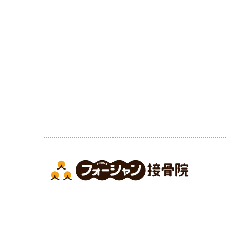
Copyright フォーシャン接骨院. All Rights R