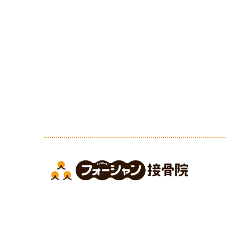
Copyright フォーシャン接骨院. All Rights R