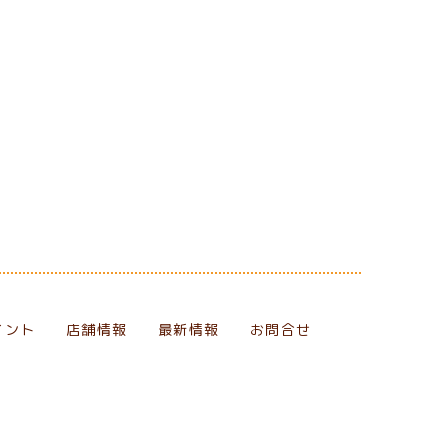
イント
店舗情報
最新情報
お問合せ